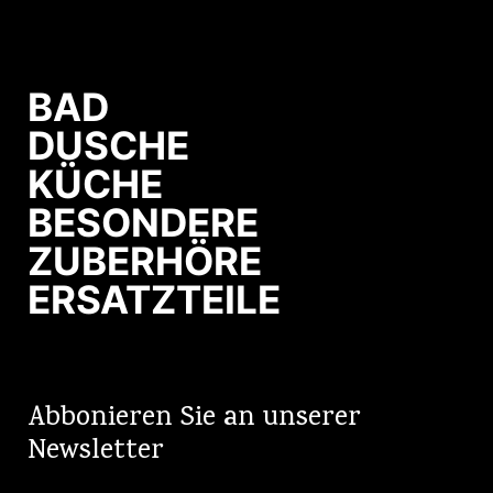
BAD
DUSCHE
KÜCHE
BESONDERE
ZUBERHÖRE
ERSATZTEILE
Abbonieren Sie an unserer
Newsletter