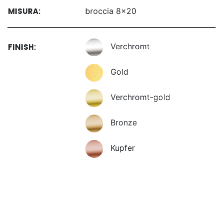
MISURA:
broccia 8x20
Verchromt
FINISH:
Gold
Verchromt-gold
Bronze
Kupfer