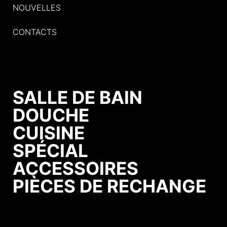
NOUVELLES
CONTACTS
SALLE DE BAIN
DOUCHE
CUISINE
SPÉCIAL
ACCESSOIRES
PIÈCES DE RECHANGE