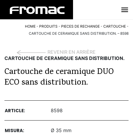
HOME
-
PRODUITS
-
PIECES DE RECHANGE
-
CARTOUCHE
-
CARTOUCHE DE CERAMIQUE SANS DISTRIBUTION. – 8598
REVENIR EN ARRIÈRE
CARTOUCHE DE CERAMIQUE SANS DISTRIBUTION.
Cartouche de ceramique DUO
ECO sans distribution.
ARTICLE:
8598
MISURA:
Ø 35 mm