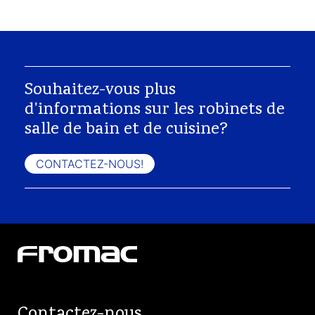
Souhaitez-vous plus
d'informations sur les robinets de
salle de bain et de cuisine?
CONTACTEZ-NOUS!