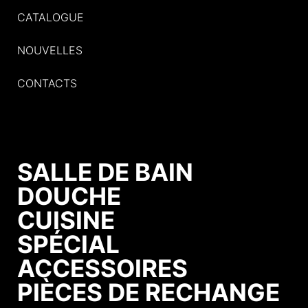
CATALOGUE
NOUVELLES
CONTACTS
SALLE DE BAIN
DOUCHE
CUISINE
SPÉCIAL
ACCESSOIRES
PIÈCES DE RECHANGE