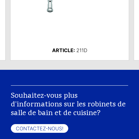
ARTICLE:
211D
Souhaitez-vous plus
d'informations sur les robinets de
salle de bain et de cuisine?
CONTACTEZ-NOUS!