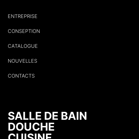
ENTREPRISE
CONSEPTION
CATALOGUE
NOUVELLES
CONTACTS
SALLE DE BAIN
DOUCHE
CUISINE