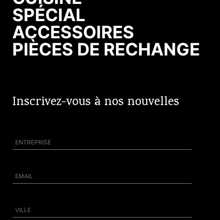
SPÉCIAL
ACCESSOIRES
PIÈCES DE RECHANGE
Inscrivez-vous à nos nouvelles