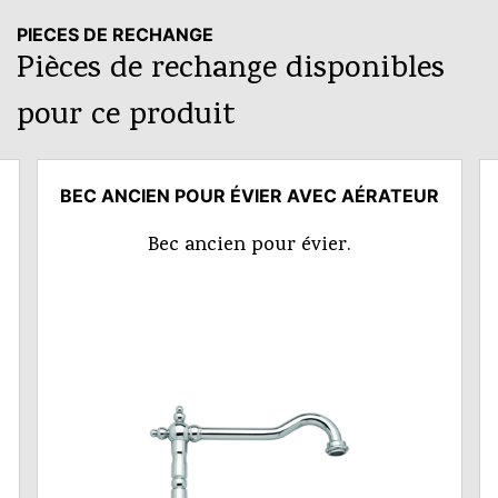
PIECES DE RECHANGE
Pièces de rechange disponibles
pour ce produit
BEC ANCIEN POUR ÉVIER AVEC AÉRATEUR
Bec ancien pour évier.