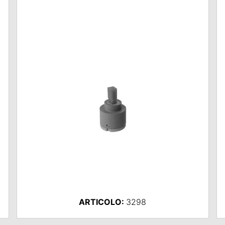
ARTICOLO:
3298