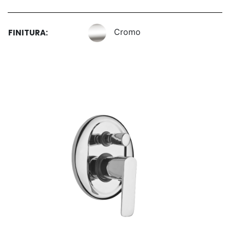
Cromo
FINITURA: