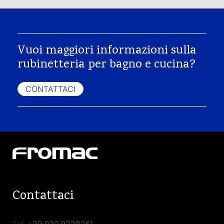
Vuoi maggiori informazioni sulla
rubinetteria per bagno e cucina?
CONTATTACI
Contattaci