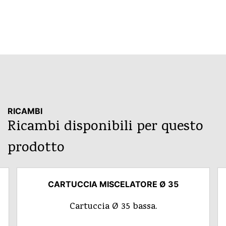
RICAMBI
Ricambi disponibili per questo
prodotto
CARTUCCIA MISCELATORE Ø 35
Cartuccia Ø 35 bassa.