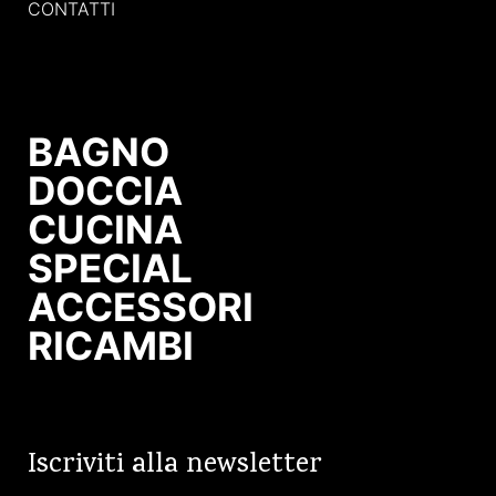
CONTATTI
BAGNO
DOCCIA
CUCINA
SPECIAL
ACCESSORI
RICAMBI
Iscriviti alla newsletter