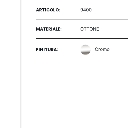
ARTICOLO:
9400
MATERIALE:
OTTONE
Cromo
FINITURA: