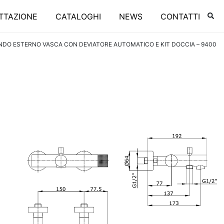
TTAZIONE
CATALOGHI
NEWS
CONTATTI
O ESTERNO VASCA CON DEVIATORE AUTOMATICO E KIT DOCCIA – 9400