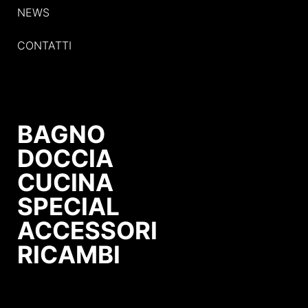
NEWS
CONTATTI
BAGNO
DOCCIA
CUCINA
SPECIAL
ACCESSORI
RICAMBI