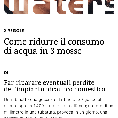
3 REGOLE
Come ridurre il consumo
di acqua in 3 mosse
01
Far riparare eventuali perdite
dell'impianto idraulico domestico
Un rubinetto che gocciola al ritmo di 30 gocce al
minuto spreca 1.400 litri di acqua all’anno; un foro di un
millimetro in una tubatura, provoca in un giorno, una