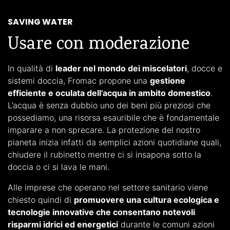
SAVING WATER
Usare con moderazione
In qualità di
leader nel mondo dei miscelatori
, docce e
sistemi doccia, Fromac propone una
gestione
efficiente e oculata dell’acqua in ambito domestico
.
L’acqua è senza dubbio uno dei beni più preziosi che
possediamo, una risorsa esauribile che è fondamentale
imparare a non sprecare. La protezione del nostro
pianeta inizia infatti da semplici azioni quotidiane quali,
chiudere il rubinetto mentre ci si insapona sotto la
doccia o ci si lava le mani.
Alle imprese che operano nel settore sanitario viene
chiesto quindi di
promuovere una cultura ecologica e
tecnologie innovative che consentano notevoli
risparmi idrici ed energetici
durante le comuni azioni