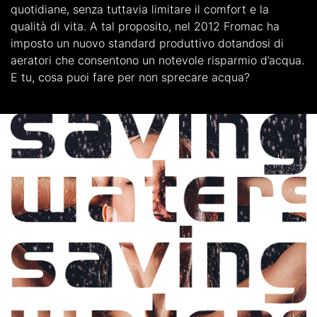
quotidiane, senza tuttavia limitare il comfort e la
qualità di vita. A tal proposito, nel 2012 Fromac ha
imposto un nuovo standard produttivo dotandosi di
aeratori che consentono un notevole risparmio d’acqua.
E tu, cosa puoi fare per non sprecare acqua?