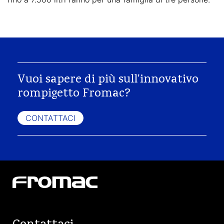
Vuoi sapere di più sull'innovativo
rompigetto Fromac?
CONTATTACI